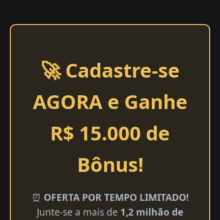
🚀 Cadastre-se
AGORA e Ganhe
R$ 15.000 de
Bônus!
⏰
OFERTA POR TEMPO LIMITADO!
Junte-se a mais de
1,2 milhão de