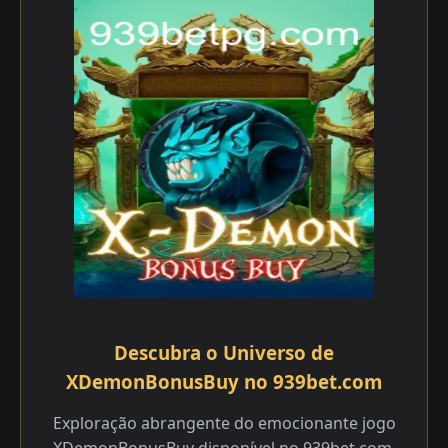
Descubra o Universo de
XDemonBonusBuy no 939bet.com
Exploração abrangente do emocionante jogo