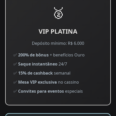
🥈
VIP PLATINA
Depósito mínimo: R$ 6.000
✅
200% de bônus
+ benefícios Ouro
✅
Saque instantâneo
24/7
✅
15% de cashback
semanal
✅
Mesa VIP exclusiva
no cassino
✅
Convites para eventos
especiais