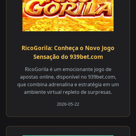
RicoGorila: Conheça o Novo Jogo
Sensação do 939bet.com
RicoGorila é um emocionante jogo de
apostas online, disponível no 939bet.com,
que combina adrenalina e estratégia em um
ambiente virtual repleto de surpresas.
2026-05-22