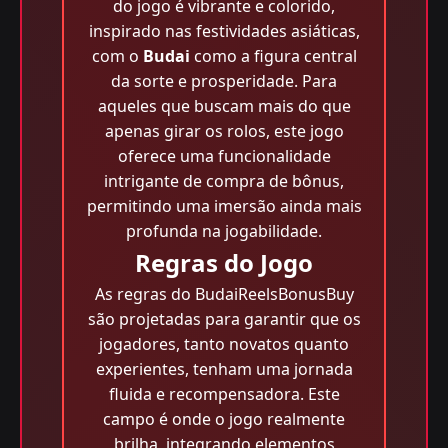
do jogo é vibrante e colorido,
inspirado nas festividades asiáticas,
com o
Budai
como a figura central
da sorte e prosperidade. Para
aqueles que buscam mais do que
apenas girar os rolos, este jogo
oferece uma funcionalidade
intrigante de compra de bônus,
permitindo uma imersão ainda mais
profunda na jogabilidade.
Regras do Jogo
As regras do BudaiReelsBonusBuy
são projetadas para garantir que os
jogadores, tanto novatos quanto
experientes, tenham uma jornada
fluida e recompensadora. Este
campo é onde o jogo realmente
brilha, integrando elementos