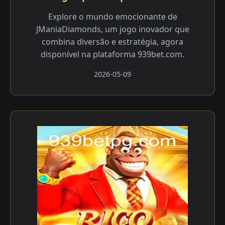
Explore o mundo emocionante de
JManiaDiamonds, um jogo inovador que
combina diversão e estratégia, agora
disponível na plataforma 939bet.com.
2026-05-09