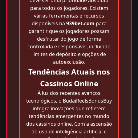
deve ser uma prioridade absoluta
para todos os jogadores. Existem
várias ferramentas e recursos
disponíveis na
939bet.com
para
garantir que os jogadores possam
desfrutar do jogo de forma
controlada e responsável, incluindo
limites de depósito e opções de
autoexclusão.
Tendências Atuais nos
Cassinos Online
À luz dos recentes avanços
tecnológicos, o BudaiReelsBonusBuy
integra inovações que refletem
tendências emergentes no mundo
dos cassinos online. Com a ascensão
do uso de inteligência artificial e