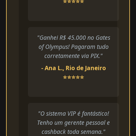
⭐⭐⭐⭐⭐
"Ganhei R$ 45.000 no Gates
of Olympus! Pagaram tudo
corretamente via PIX."
- Ana L., Rio de Janeiro
⭐⭐⭐⭐⭐
"O sistema VIP é fantástico!
Tenho um gerente pessoal e
cashback toda semana."