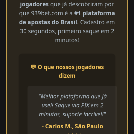
jogadores
que já descobriram por
que 939bet.com é a
#1 plataforma
de apostas do Brasil
. Cadastro em
30 segundos, primeiro saque em 2
minutos!
💬 O que nossos jogadores
dizem
"Melhor plataforma que já
usei! Saque via PIX em 2
minutos, suporte incrível!"
- Carlos M., São Paulo