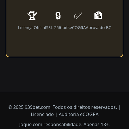
🏆
🔒
✅
🏦
Licença Oficial
SSL 256-bits
eCOGRA
Aprovado BC
© 2025 939bet.com. Todos os direitos reservados. |
Licenciado | Auditoria eCOGRA
Jogue com responsabilidade. Apenas 18+.