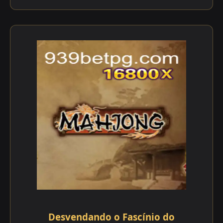
Desvendando o Fascínio do