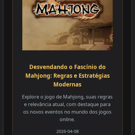
Desvendando o Fascínio do
Mahjong: Regras e Estratégias
Modernas
Explore o jogo de Mahjong, suas regras
e relevância atual, com destaque para
os novos eventos no mundo dos jogos
online.
2026-04-08