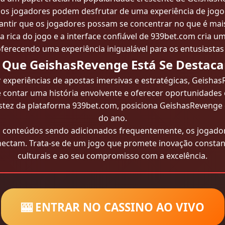
, os jogadores podem desfrutar de uma experiência de jogo 
ntir que os jogadores possam se concentrar no que é mais 
va rica do jogo e a interface confiável de 939bet.com cria 
ferecendo uma experiência inigualável para os entusiastas
 Que GeishasRevenge Está Se Destac
r experiências de apostas imersivas e estratégicas, Geish
e contar uma história envolvente e oferecer oportunidades
bustez da plataforma 939bet.com, posiciona GeishasReven
do ano.
s conteúdos sendo adicionados frequentemente, os jogado
ectam. Trata-se de um jogo que promete inovação constante
culturais e ao seu compromisso com a excelência.
🎰 ENTRAR NO CASSINO AO VIVO