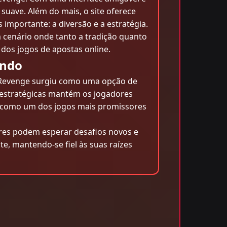
suave. Além do mais, o site oferece
importante: a diversão e a estratégia.
um cenário onde tanto a tradição quanto
 dos jogos de apostas online.
ando
asRevenge surgiu como uma opção de
 estratégicas mantém os jogadores
ge como um dos jogos mais promissores
res podem esperar desafios novos e
, mantendo-se fiel às suas raízes