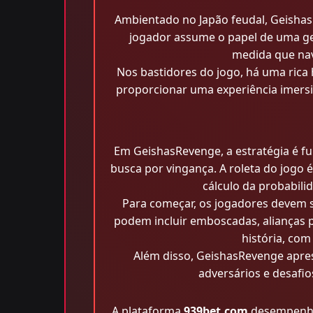
Ambientado no Japão feudal, Geisha
jogador assume o papel de uma gei
medida que nav
Nos bastidores do jogo, há uma rica
proporcionar uma experiência imersi
Em GeishasRevenge, a estratégia é fu
busca por vingança. A roleta do jogo 
cálculo da probabil
Para começar, os jogadores devem s
podem incluir emboscadas, alianças p
história, co
Além disso, GeishasRevenge apres
adversários e desafi
A plataforma
939bet.com
desempenha 