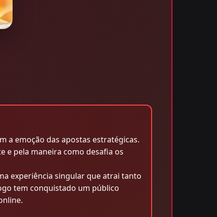
om a emoção das apostas estratégicas.
nte e pela maneira como desafia os
a experiência singular que atrai tanto
jogo tem conquistado um público
online.