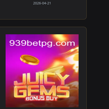
2026-04-21