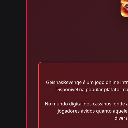
GeishasRevenge é um jogo online intr
Disponível na popular plataform
No mundo digital dos cassinos, onde a
jogadores ávidos quanto aquele
divers