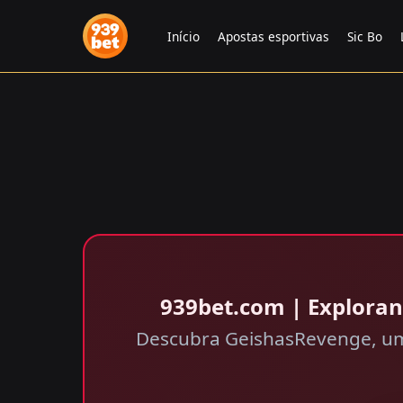
Início
Apostas esportivas
Sic Bo
939bet.com | Explora
Descubra GeishasRevenge, um 