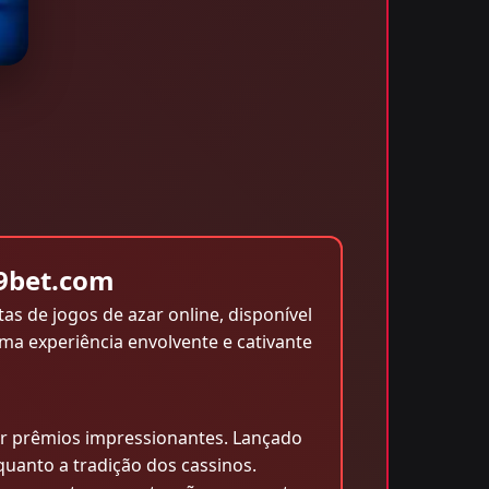
9bet.com
 de jogos de azar online, disponível
ma experiência envolvente e cativante
ar prêmios impressionantes. Lançado
quanto a tradição dos cassinos.