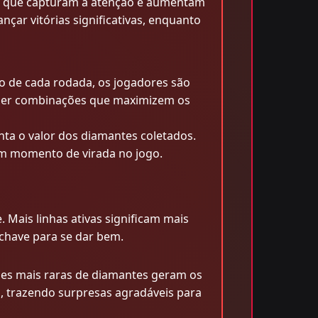
es que capturam a atenção e aumentam
nçar vitórias significativas, enquanto
o de cada rodada, os jogadores são
fazer combinações que maximizem os
a o valor dos diamantes coletados.
um momento de virada no jogo.
 Mais linhas ativas significam mais
chave para se dar bem.
ções mais raras de diamantes geram os
 trazendo surpresas agradáveis para