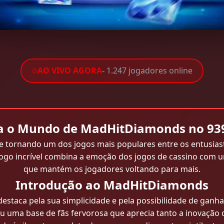
AO VIVO AGORA
- 1.247 jogadores online
a o Mundo de MadHitDiamonds no 93
tornando um dos jogos mais populares entre os entusiastas
ogo incrível combina a emoção dos jogos de cassino com u
que mantém os jogadores voltando para mais.
Introdução ao MadHitDiamonds
staca pela sua simplicidade e pela possibilidade de ganh
u uma base de fãs fervorosa que aprecia tanto a inovação 