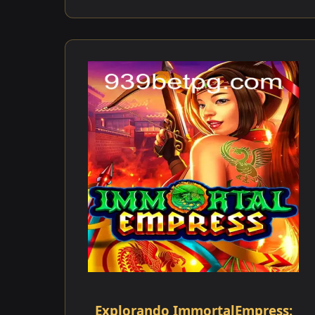
Explorando ImmortalEmpress: