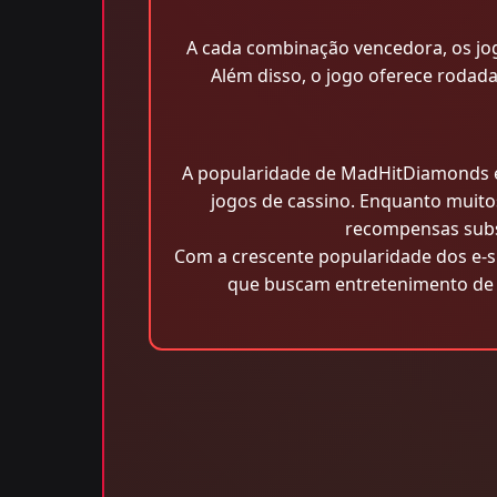
A cada combinação vencedora, os jog
Além disso, o jogo oferece rodad
A popularidade de MadHitDiamonds es
jogos de cassino. Enquanto muito
recompensas subst
Com a crescente popularidade dos e-s
que buscam entretenimento de 