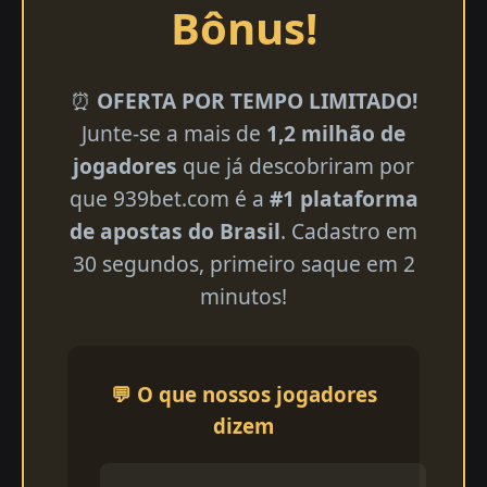
Bônus!
⏰
OFERTA POR TEMPO LIMITADO!
Junte-se a mais de
1,2 milhão de
jogadores
que já descobriram por
que 939bet.com é a
#1 plataforma
de apostas do Brasil
. Cadastro em
30 segundos, primeiro saque em 2
minutos!
💬 O que nossos jogadores
dizem