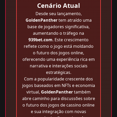
Cenário Atual
Desde seu lançamento,
GoldenPanther
tem atraído uma
base de jogadores significativa,
aumentando o tráfego na
939bet.com
. Este crescimento
reflete como o jogo está moldando
o futuro dos jogos online,
oferecendo uma experiência rica em
narrativa e interações sociais
estratégicas.
Com a popularidade crescente dos
jogos baseados em NFTs e economia
virtual,
GoldenPanther
também
abre caminho para discussões sobre
o futuro dos jogos de cassino online
e sua integração com novas