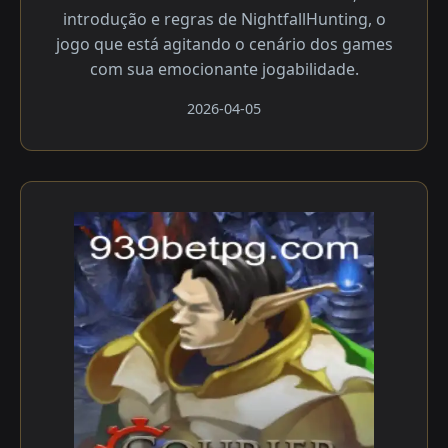
introdução e regras de NightfallHunting, o
jogo que está agitando o cenário dos games
com sua emocionante jogabilidade.
2026-04-05