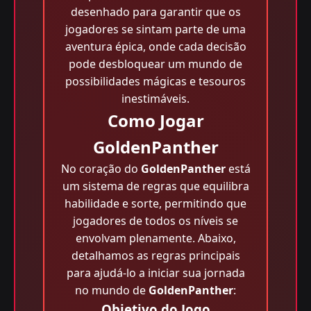
desenhado para garantir que os
jogadores se sintam parte de uma
aventura épica, onde cada decisão
pode desbloquear um mundo de
possibilidades mágicas e tesouros
inestimáveis.
Como Jogar
GoldenPanther
No coração do
GoldenPanther
está
um sistema de regras que equilibra
habilidade e sorte, permitindo que
jogadores de todos os níveis se
envolvam plenamente. Abaixo,
detalhamos as regras principais
para ajudá-lo a iniciar sua jornada
no mundo de
GoldenPanther
:
Objetivo do Jogo