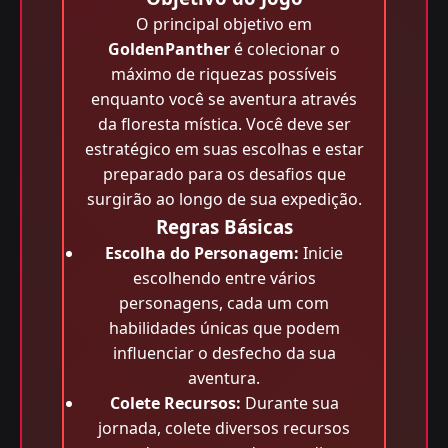
O principal objetivo em
GoldenPanther
é colecionar o
máximo de riquezas possíveis
enquanto você se aventura através
da floresta mística. Você deve ser
estratégico em suas escolhas e estar
preparado para os desafios que
surgirão ao longo de sua expedição.
Regras Básicas
Escolha do Personagem:
Inicie
escolhendo entre vários
personagens, cada um com
habilidades únicas que podem
influenciar o desfecho da sua
aventura.
Colete Recursos:
Durante sua
jornada, colete diversos recursos