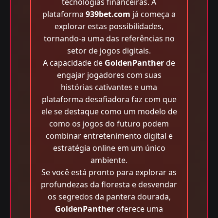
tecnologias financeiras. A
plataforma
939bet.com
já começa a
explorar estas possibilidades,
tornando-a uma das referências no
setor de jogos digitais.
A capacidade de
GoldenPanther
de
engajar jogadores com suas
histórias cativantes e uma
plataforma desafiadora faz com que
ele se destaque como um modelo de
como os jogos do futuro podem
combinar entretenimento digital e
estratégia online em um único
ambiente.
Se você está pronto para explorar as
profundezas da floresta e desvendar
os segredos da pantera dourada,
GoldenPanther
oferece uma