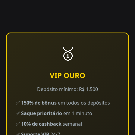
🥇
VIP OURO
Depósito mínimo: R$ 1.500
✅
150% de bônus
em todos os depósitos
✅
Saque prioritário
em 1 minuto
✅
10% de cashback
semanal
✅
Suporte VIP
24/7