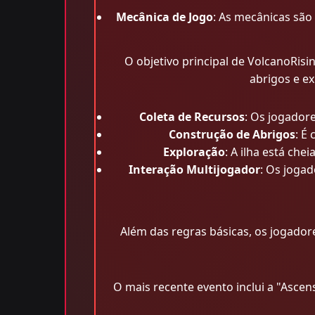
Mecânica de Jogo
: As mecânicas são
O objetivo principal de VolcanoRisi
abrigos e e
Coleta de Recursos
: Os jogador
Construção de Abrigos
: É
Exploração
: A ilha está ch
Interação Multijogador
: Os joga
Além das regras básicas, os jogador
O mais recente evento inclui a "Asce