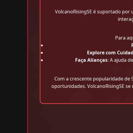
VolcanoRisingSE é suportado por u
intera
Para aq
Explore com Cuida
Faça Alianças
: A ajuda d
Com a crescente popularidade de 9
oportunidades. VolcanoRisingSE se 