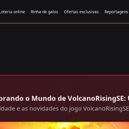
Loteria online
Rinha de galos
Ofertas exclusivas
Reportagens
lorando o Mundo de VolcanoRisingSE:
lidade e as novidades do jogo VolcanoRisingS