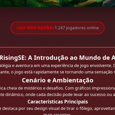
AO VIVO AGORA
- 1.247 jogadores online
RisingSE: A Introdução ao Mundo de 
atégia e aventura em uma experiência de jogo envolvente.
ante, o jogo está rapidamente se tornando uma sensação
Cenário e Ambientação
nica cheia de mistérios e desafios. Com gráficos impressio
e dinâmico, onde cada decisão pode levar ao sucesso ou a
Características Principais
e destaca por seu design visual de tirar o fôlego, aproveit
mais recentes.