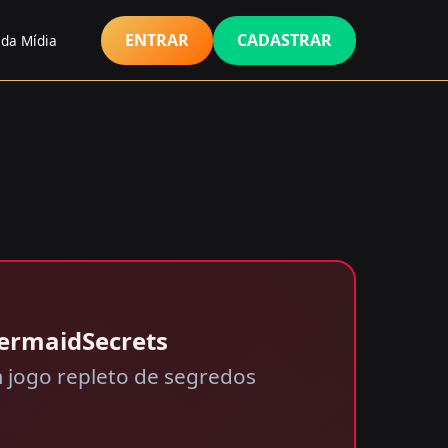
ENTRAR
CADASTRAR
 da Mídia
ermaidSecrets
jogo repleto de segredos